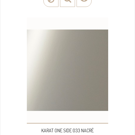
KARAT ONE SIDE 033 NACRÉ