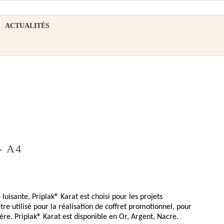
ACTUALITÉS
- A4
luisante, Priplak® Karat est choisi pour les projets
e utilisé pour la réalisation de coffret promotionnel, pour
re. Priplak® Karat est disponible en Or, Argent, Nacre.