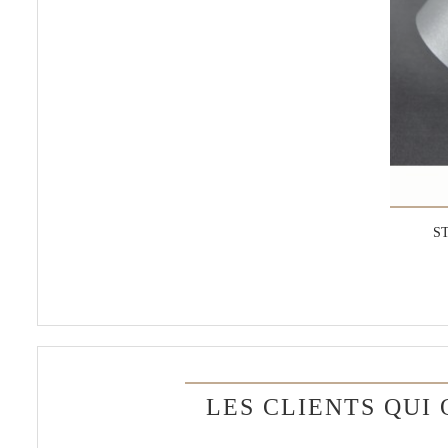
S
LES CLIENTS QUI