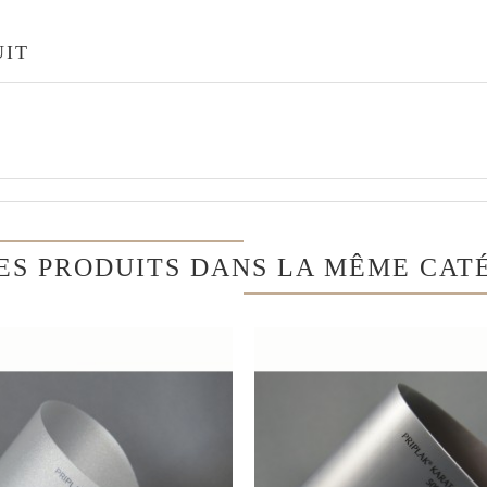
UIT
ES PRODUITS DANS LA MÊME CATÉ