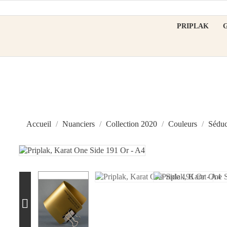
PRIPLAK
Accueil
Nuanciers
Collection 2020
Couleurs
Séduc