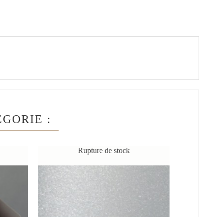
GORIE :
Rupture de stock