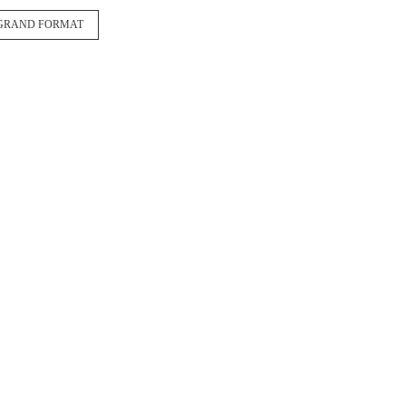
GRAND FORMAT