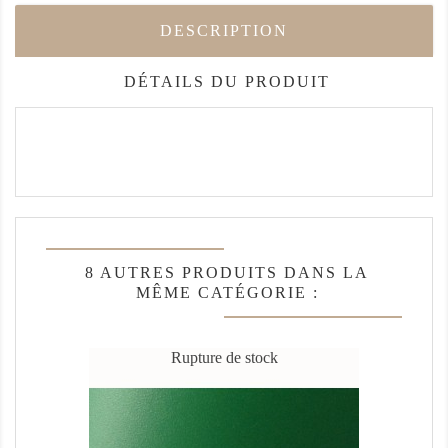
DESCRIPTION
DÉTAILS DU PRODUIT
8 AUTRES PRODUITS DANS LA
MÊME CATÉGORIE :
Rupture de stock