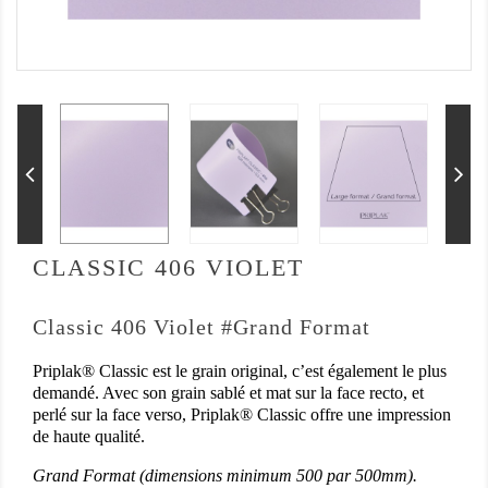
CLASSIC 406 VIOLET
Classic 406 Violet #Grand Format
Priplak® Classic est le grain original, c’est également le plus
demandé. Avec son grain sablé et mat sur la face recto, et
perlé sur la face verso, Priplak® Classic offre une impression
de haute qualité.
Grand Format (dimensions minimum 500 par 500mm).